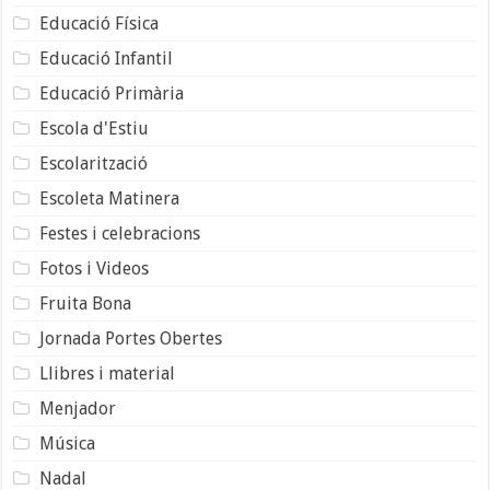
Educació Física
Educació Infantil
Educació Primària
Escola d'Estiu
Escolarització
Escoleta Matinera
Festes i celebracions
Fotos i Videos
Fruita Bona
Jornada Portes Obertes
Llibres i material
Menjador
Música
Nadal