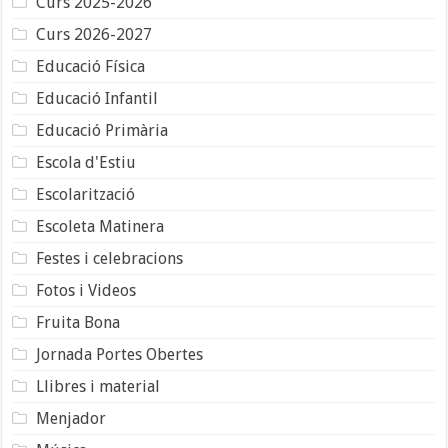
Curs 2025-2026
Curs 2026-2027
Educació Física
Educació Infantil
Educació Primària
Escola d'Estiu
Escolarització
Escoleta Matinera
Festes i celebracions
Fotos i Videos
Fruita Bona
Jornada Portes Obertes
Llibres i material
Menjador