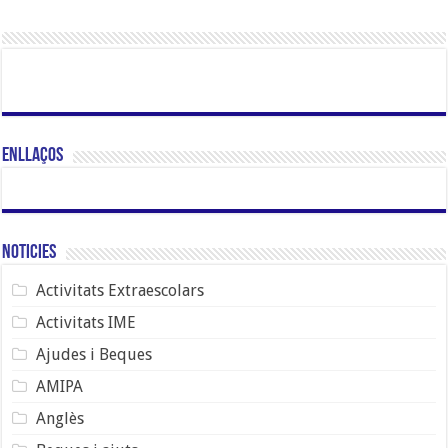
Enllaços
Noticies
Activitats Extraescolars
Activitats IME
Ajudes i Beques
AMIPA
Anglès