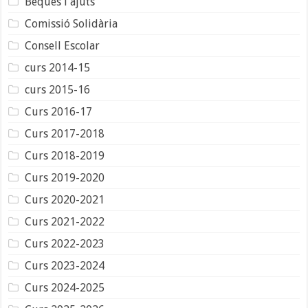
Beques i ajuts
Comissió Solidària
Consell Escolar
curs 2014-15
curs 2015-16
Curs 2016-17
Curs 2017-2018
Curs 2018-2019
Curs 2019-2020
Curs 2020-2021
Curs 2021-2022
Curs 2022-2023
Curs 2023-2024
Curs 2024-2025