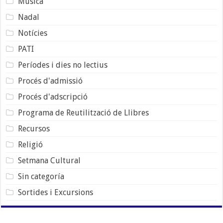
Música
Nadal
Notícies
PATI
Períodes i dies no lectius
Procés d'admissió
Procés d'adscripció
Programa de Reutilització de Llibres
Recursos
Religió
Setmana Cultural
Sin categoría
Sortides i Excursions