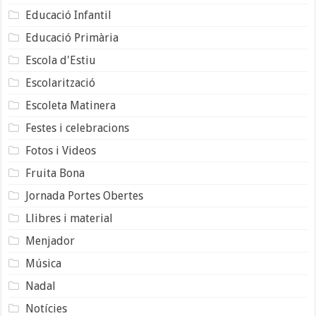
Educació Infantil
Educació Primària
Escola d'Estiu
Escolarització
Escoleta Matinera
Festes i celebracions
Fotos i Videos
Fruita Bona
Jornada Portes Obertes
Llibres i material
Menjador
Música
Nadal
Notícies