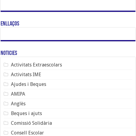
Enllaços
Noticies
Activitats Extraescolars
Activitats IME
Ajudes i Beques
AMIPA
Anglès
Beques i ajuts
Comissió Solidària
Consell Escolar