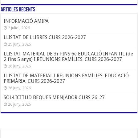
Articles Recents
INFORMACIÓ AMIPA
2 juliol, 2026
LLISTAT DE LLIBRES CURS 2026-2027
29 juny, 2026
LLISTAT MATERIAL DE 3r FINS 6è EDUCACIÓ INFANTIL (de
2 fins 5 anys) I REUNIONS FAMÍLIES. CURS 2026-2027
26 juny, 2026
LLISTAT DE MATERIAL I REUNIONS FAMÍLIES. EDUCACIÓ
PRIMÀRIA. CURS 2026-2027
26 juny, 2026
SOL·LICITUD BEQUES MENJADOR CURS 26-27
26 juny, 2026