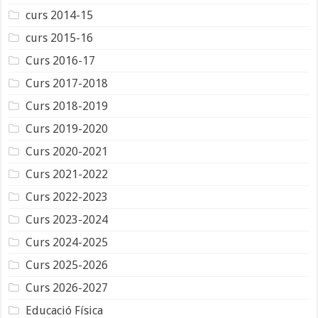
curs 2014-15
curs 2015-16
Curs 2016-17
Curs 2017-2018
Curs 2018-2019
Curs 2019-2020
Curs 2020-2021
Curs 2021-2022
Curs 2022-2023
Curs 2023-2024
Curs 2024-2025
Curs 2025-2026
Curs 2026-2027
Educació Física