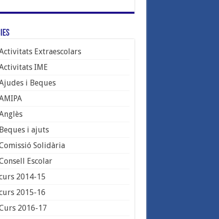
ies
Activitats Extraescolars
Activitats IME
Ajudes i Beques
AMIPA
Anglès
Beques i ajuts
Comissió Solidària
Consell Escolar
curs 2014-15
curs 2015-16
Curs 2016-17