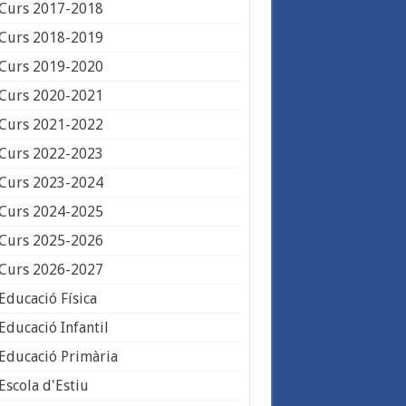
Curs 2017-2018
Curs 2018-2019
Curs 2019-2020
Curs 2020-2021
Curs 2021-2022
Curs 2022-2023
Curs 2023-2024
Curs 2024-2025
Curs 2025-2026
Curs 2026-2027
Educació Física
Educació Infantil
Educació Primària
Escola d'Estiu