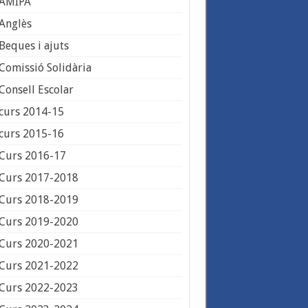
AMIPA
Anglès
Beques i ajuts
Comissió Solidària
Consell Escolar
curs 2014-15
curs 2015-16
Curs 2016-17
Curs 2017-2018
Curs 2018-2019
Curs 2019-2020
Curs 2020-2021
Curs 2021-2022
Curs 2022-2023