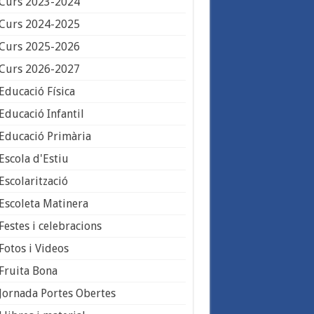
Curs 2023-2024
Curs 2024-2025
Curs 2025-2026
Curs 2026-2027
Educació Física
Educació Infantil
Educació Primària
Escola d'Estiu
Escolarització
Escoleta Matinera
Festes i celebracions
Fotos i Videos
Fruita Bona
Jornada Portes Obertes