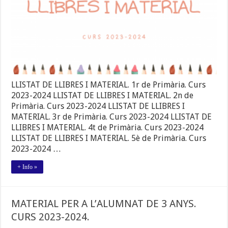
CURS
2023-
2024.
LLISTAT DE LLIBRES I MATERIAL. 1r de Primària. Curs
2023-2024 LLISTAT DE LLIBRES I MATERIAL. 2n de
Primària. Curs 2023-2024 LLISTAT DE LLIBRES I
MATERIAL. 3r de Primària. Curs 2023-2024 LLISTAT DE
LLIBRES I MATERIAL. 4t de Primària. Curs 2023-2024
LLISTAT DE LLIBRES I MATERIAL. 5è de Primària. Curs
2023-2024 …
+ Info »
MATERIAL PER A L’ALUMNAT DE 3 ANYS.
CURS 2023-2024.