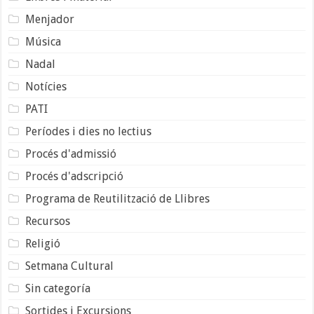
Menjador
Música
Nadal
Notícies
PATI
Períodes i dies no lectius
Procés d'admissió
Procés d'adscripció
Programa de Reutilització de Llibres
Recursos
Religió
Setmana Cultural
Sin categoría
Sortides i Excursions