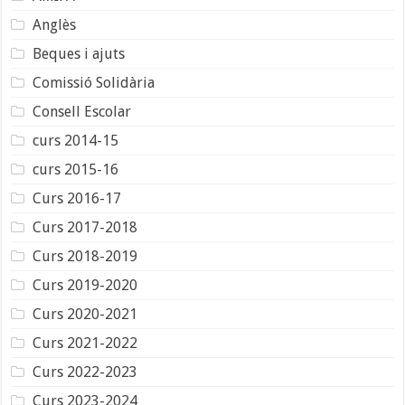
Anglès
Beques i ajuts
Comissió Solidària
Consell Escolar
curs 2014-15
curs 2015-16
Curs 2016-17
Curs 2017-2018
Curs 2018-2019
Curs 2019-2020
Curs 2020-2021
Curs 2021-2022
Curs 2022-2023
Curs 2023-2024