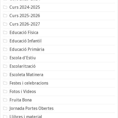
Curs 2024-2025
Curs 2025-2026
Curs 2026-2027
Educació Física
Educació Infantil
Educació Primària
Escola d'Estiu
Escolarització
Escoleta Matinera
Festes i celebracions
Fotos i Videos
Fruita Bona
Jornada Portes Obertes
Llibres i material