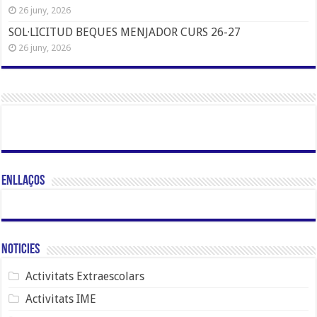
26 juny, 2026
SOL·LICITUD BEQUES MENJADOR CURS 26-27
26 juny, 2026
Enllaços
Noticies
Activitats Extraescolars
Activitats IME