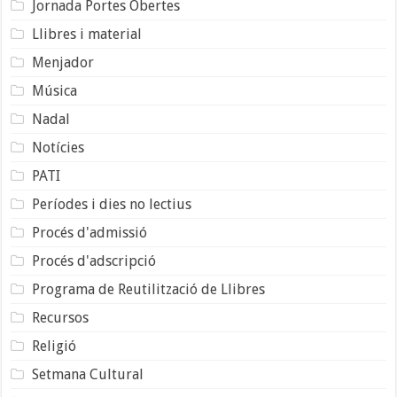
Jornada Portes Obertes
Llibres i material
Menjador
Música
Nadal
Notícies
PATI
Períodes i dies no lectius
Procés d'admissió
Procés d'adscripció
Programa de Reutilització de Llibres
Recursos
Religió
Setmana Cultural