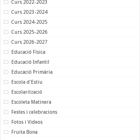
Curs 2022-2023
Curs 2023-2024
Curs 2024-2025
Curs 2025-2026
Curs 2026-2027
Educació Física
Educació Infantil
Educació Primària
Escola d'Estiu
Escolarització
Escoleta Matinera
Festes i celebracions
Fotos i Videos
Fruita Bona