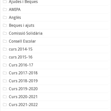
Ajudes i Beques
AMIPA
Anglès
Beques i ajuts
Comissió Solidària
Consell Escolar
curs 2014-15
curs 2015-16
Curs 2016-17
Curs 2017-2018
Curs 2018-2019
Curs 2019-2020
Curs 2020-2021
Curs 2021-2022