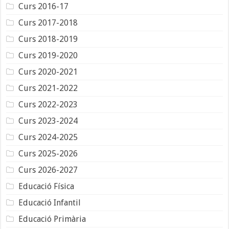
Curs 2016-17
Curs 2017-2018
Curs 2018-2019
Curs 2019-2020
Curs 2020-2021
Curs 2021-2022
Curs 2022-2023
Curs 2023-2024
Curs 2024-2025
Curs 2025-2026
Curs 2026-2027
Educació Física
Educació Infantil
Educació Primària