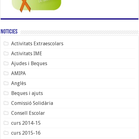
Noticies
Activitats Extraescolars
Activitats IME
Ajudes i Beques
AMIPA
Anglès
Beques i ajuts
Comissió Solidària
Consell Escolar
curs 2014-15
curs 2015-16