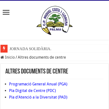
JORNADA SOLIDÀRIA.
Inicio
/
Altres documents de centre
Altres documents de centre
Programació General Anual (PGA)
Pla Digital de Centre (PDC)
Pla d’Atenció a la Diversitat (PAD)