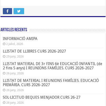
Articles Recents
INFORMACIÓ AMIPA
2 juliol, 2026
LLISTAT DE LLIBRES CURS 2026-2027
29 juny, 2026
LLISTAT MATERIAL DE 3r FINS 6è EDUCACIÓ INFANTIL (de
2 fins 5 anys) I REUNIONS FAMÍLIES. CURS 2026-2027
26 juny, 2026
LLISTAT DE MATERIAL I REUNIONS FAMÍLIES. EDUCACIÓ
PRIMÀRIA. CURS 2026-2027
26 juny, 2026
SOL·LICITUD BEQUES MENJADOR CURS 26-27
26 juny, 2026