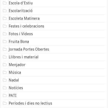
Escola d'Estiu
Escolarització
Escoleta Matinera
Festes i celebracions
Fotos i Videos
Fruita Bona
Jornada Portes Obertes
Llibres i material
Menjador
Música
Nadal
Notícies
PATI
Períodes i dies no lectius