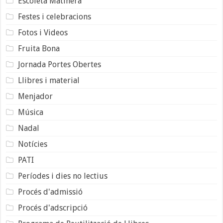
Escoleta Matinera
Festes i celebracions
Fotos i Videos
Fruita Bona
Jornada Portes Obertes
Llibres i material
Menjador
Música
Nadal
Notícies
PATI
Períodes i dies no lectius
Procés d'admissió
Procés d'adscripció