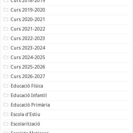
Curs 2018-2019
Curs 2019-2020
Curs 2020-2021
Curs 2021-2022
Curs 2022-2023
Curs 2023-2024
Curs 2024-2025
Curs 2025-2026
Curs 2026-2027
Educació Física
Educació Infantil
Educació Primària
Escola d'Estiu
Escolarització