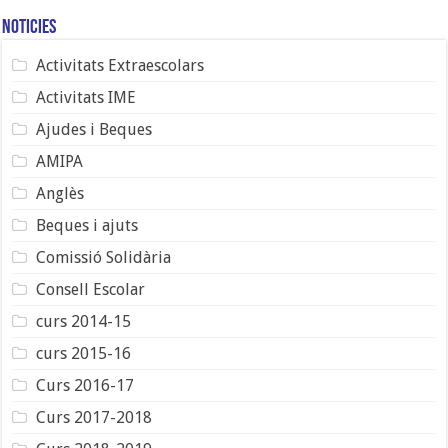
Noticies
Activitats Extraescolars
Activitats IME
Ajudes i Beques
AMIPA
Anglès
Beques i ajuts
Comissió Solidària
Consell Escolar
curs 2014-15
curs 2015-16
Curs 2016-17
Curs 2017-2018