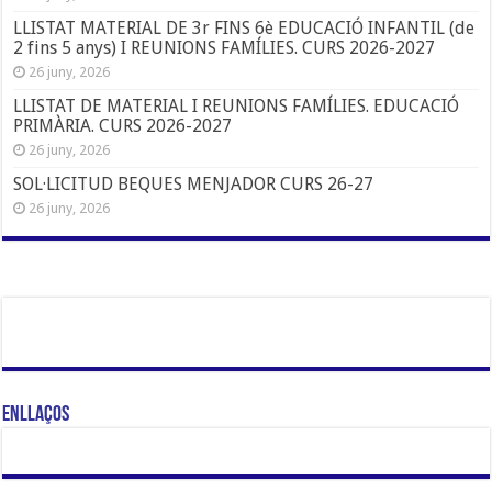
LLISTAT MATERIAL DE 3r FINS 6è EDUCACIÓ INFANTIL (de
2 fins 5 anys) I REUNIONS FAMÍLIES. CURS 2026-2027
26 juny, 2026
LLISTAT DE MATERIAL I REUNIONS FAMÍLIES. EDUCACIÓ
PRIMÀRIA. CURS 2026-2027
26 juny, 2026
SOL·LICITUD BEQUES MENJADOR CURS 26-27
26 juny, 2026
Enllaços