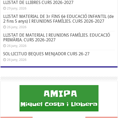
LLISTAT DE LLIBRES CURS 2026-2027
29 juny, 2026
LLISTAT MATERIAL DE 3r FINS 6è EDUCACIÓ INFANTIL (de
2 fins 5 anys) I REUNIONS FAMÍLIES. CURS 2026-2027
26 juny, 2026
LLISTAT DE MATERIAL I REUNIONS FAMÍLIES. EDUCACIÓ
PRIMÀRIA. CURS 2026-2027
26 juny, 2026
SOL·LICITUD BEQUES MENJADOR CURS 26-27
26 juny, 2026