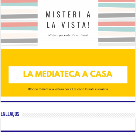
Enllaços