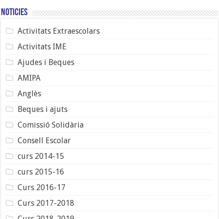
Noticies
Activitats Extraescolars
Activitats IME
Ajudes i Beques
AMIPA
Anglès
Beques i ajuts
Comissió Solidària
Consell Escolar
curs 2014-15
curs 2015-16
Curs 2016-17
Curs 2017-2018
Curs 2018-2019