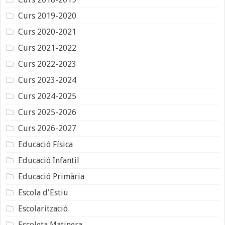
Curs 2019-2020
Curs 2020-2021
Curs 2021-2022
Curs 2022-2023
Curs 2023-2024
Curs 2024-2025
Curs 2025-2026
Curs 2026-2027
Educació Física
Educació Infantil
Educació Primària
Escola d'Estiu
Escolarització
Escoleta Matinera