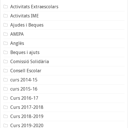
Activitats Extraescolars
Activitats IME
Ajudes i Beques
AMIPA
Anglès
Beques i ajuts
Comissió Solidària
Consell Escolar
curs 2014-15
curs 2015-16
Curs 2016-17
Curs 2017-2018
Curs 2018-2019
Curs 2019-2020