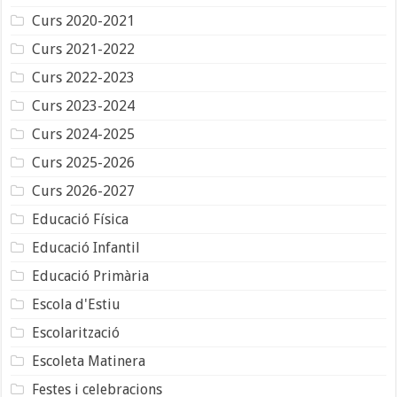
Curs 2020-2021
Curs 2021-2022
Curs 2022-2023
Curs 2023-2024
Curs 2024-2025
Curs 2025-2026
Curs 2026-2027
Educació Física
Educació Infantil
Educació Primària
Escola d'Estiu
Escolarització
Escoleta Matinera
Festes i celebracions