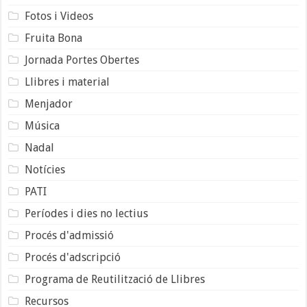
Fotos i Videos
Fruita Bona
Jornada Portes Obertes
Llibres i material
Menjador
Música
Nadal
Notícies
PATI
Períodes i dies no lectius
Procés d'admissió
Procés d'adscripció
Programa de Reutilització de Llibres
Recursos