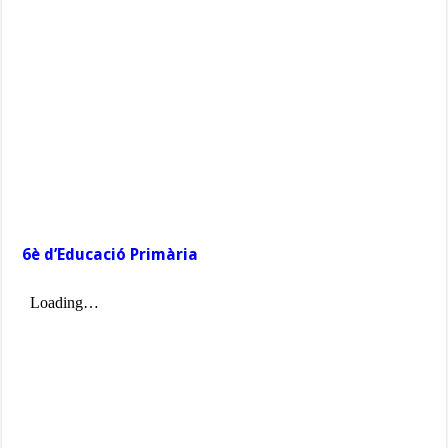
6è d’Educació Primària