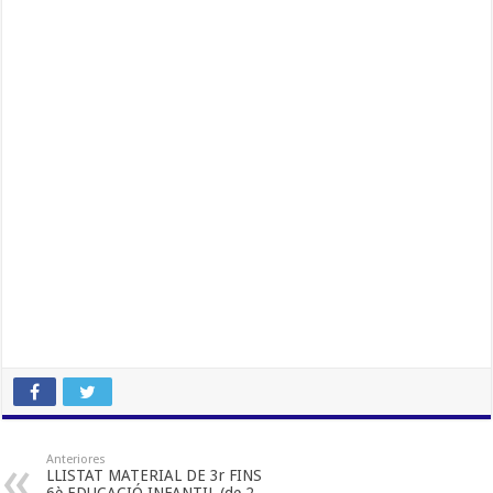
Anteriores
LLISTAT MATERIAL DE 3r FINS