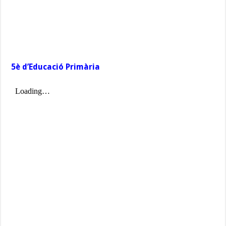
5è d’Educació Primària