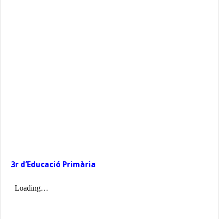
3r d’Educació Primària