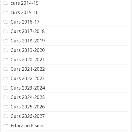
curs 2014-15
curs 2015-16
Curs 2016-17
Curs 2017-2018
Curs 2018-2019
Curs 2019-2020
Curs 2020-2021
Curs 2021-2022
Curs 2022-2023
Curs 2023-2024
Curs 2024-2025
Curs 2025-2026
Curs 2026-2027
Educació Física