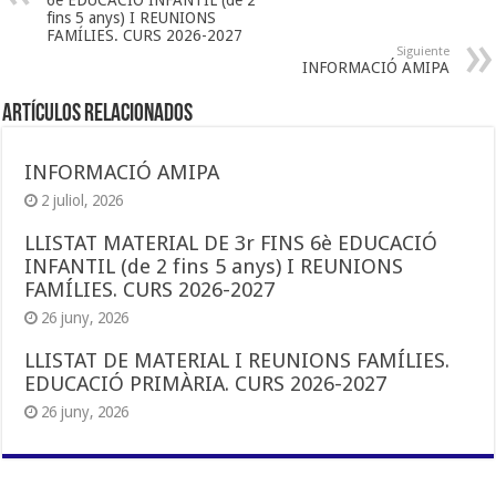
6è EDUCACIÓ INFANTIL (de 2
fins 5 anys) I REUNIONS
FAMÍLIES. CURS 2026-2027
Siguiente
INFORMACIÓ AMIPA
Artículos Relacionados
INFORMACIÓ AMIPA
2 juliol, 2026
LLISTAT MATERIAL DE 3r FINS 6è EDUCACIÓ
INFANTIL (de 2 fins 5 anys) I REUNIONS
FAMÍLIES. CURS 2026-2027
26 juny, 2026
LLISTAT DE MATERIAL I REUNIONS FAMÍLIES.
EDUCACIÓ PRIMÀRIA. CURS 2026-2027
26 juny, 2026