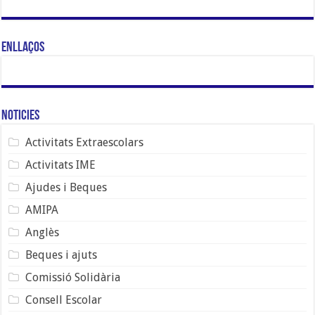
Enllaços
Noticies
Activitats Extraescolars
Activitats IME
Ajudes i Beques
AMIPA
Anglès
Beques i ajuts
Comissió Solidària
Consell Escolar