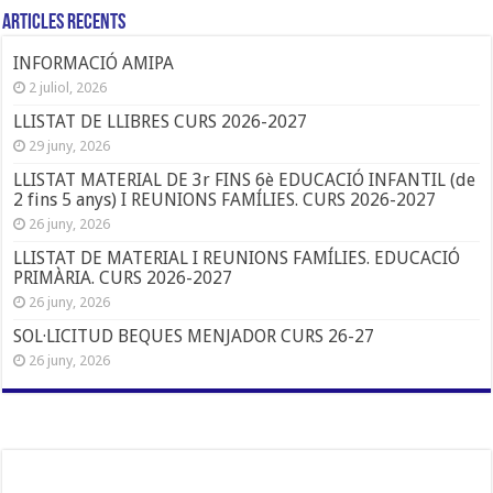
Articles Recents
INFORMACIÓ AMIPA
2 juliol, 2026
LLISTAT DE LLIBRES CURS 2026-2027
29 juny, 2026
LLISTAT MATERIAL DE 3r FINS 6è EDUCACIÓ INFANTIL (de
2 fins 5 anys) I REUNIONS FAMÍLIES. CURS 2026-2027
26 juny, 2026
LLISTAT DE MATERIAL I REUNIONS FAMÍLIES. EDUCACIÓ
PRIMÀRIA. CURS 2026-2027
26 juny, 2026
SOL·LICITUD BEQUES MENJADOR CURS 26-27
26 juny, 2026