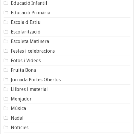
Educació Infantil
Educació Primària
Escola d'Estiu
Escolarització
Escoleta Matinera
Festes i celebracions
Fotos i Videos
Fruita Bona
Jornada Portes Obertes
Llibres i material
Menjador
Música
Nadal
Notícies