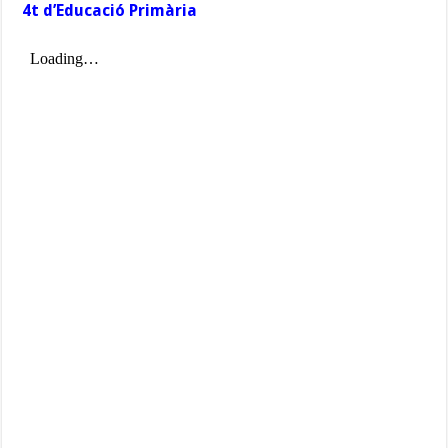
4t d’Educació Primària