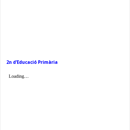
2n d’Educació Primària