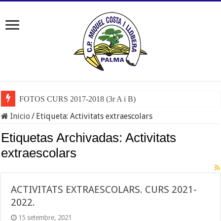
FOTOS CURS 2017-2018 (3r A i B)
Inicio
/
Etiqueta:
Activitats extraescolars
Etiquetas Archivadas:
Activitats
extraescolars
ACTIVITATS EXTRAESCOLARS. CURS 2021-
2022.
15 setembre, 2021