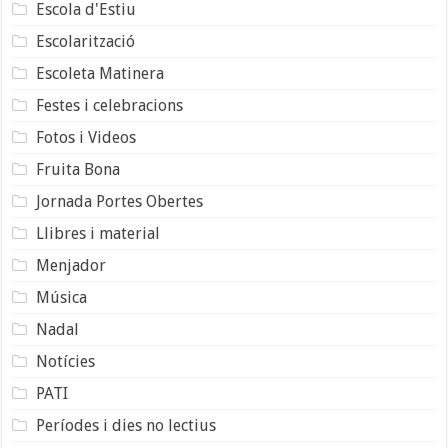
Escola d'Estiu
Escolarització
Escoleta Matinera
Festes i celebracions
Fotos i Videos
Fruita Bona
Jornada Portes Obertes
Llibres i material
Menjador
Música
Nadal
Notícies
PATI
Períodes i dies no lectius