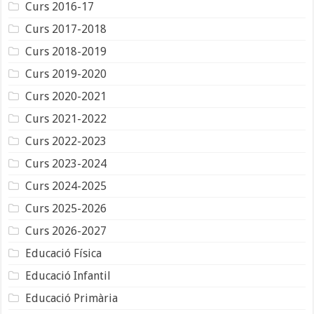
Curs 2016-17
Curs 2017-2018
Curs 2018-2019
Curs 2019-2020
Curs 2020-2021
Curs 2021-2022
Curs 2022-2023
Curs 2023-2024
Curs 2024-2025
Curs 2025-2026
Curs 2026-2027
Educació Física
Educació Infantil
Educació Primària