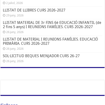
2 juliol, 2026
LLISTAT DE LLIBRES CURS 2026-2027
29 juny, 2026
LLISTAT MATERIAL DE 3r FINS 6è EDUCACIÓ INFANTIL (de
2 fins 5 anys) I REUNIONS FAMÍLIES. CURS 2026-2027
26 juny, 2026
LLISTAT DE MATERIAL I REUNIONS FAMÍLIES. EDUCACIÓ
PRIMÀRIA. CURS 2026-2027
26 juny, 2026
SOL·LICITUD BEQUES MENJADOR CURS 26-27
26 juny, 2026