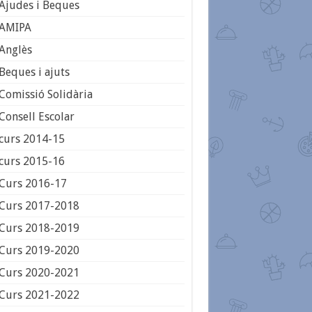
Ajudes i Beques
AMIPA
Anglès
Beques i ajuts
Comissió Solidària
Consell Escolar
curs 2014-15
curs 2015-16
Curs 2016-17
Curs 2017-2018
Curs 2018-2019
Curs 2019-2020
Curs 2020-2021
Curs 2021-2022