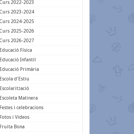
Curs 2022-2023
Curs 2023-2024
Curs 2024-2025
Curs 2025-2026
Curs 2026-2027
Educació Física
Educació Infantil
Educació Primària
Escola d'Estiu
Escolarització
Escoleta Matinera
Festes i celebracions
Fotos i Videos
Fruita Bona