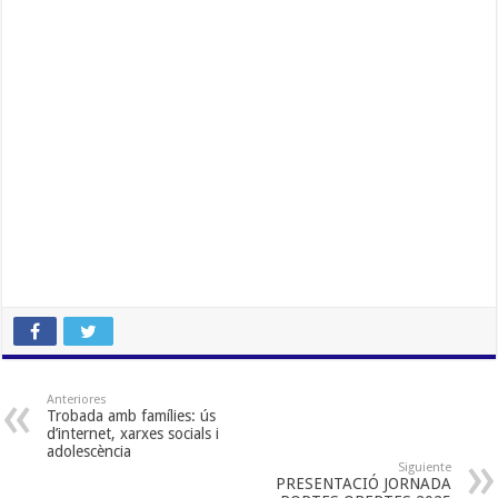
Anteriores
Trobada amb famílies: ús
d’internet, xarxes socials i
adolescència
Siguiente
PRESENTACIÓ JORNADA