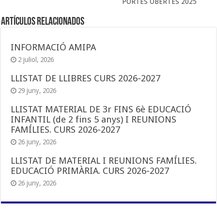
PORTES OBERTES 2025
Artículos Relacionados
INFORMACIÓ AMIPA
2 juliol, 2026
LLISTAT DE LLIBRES CURS 2026-2027
29 juny, 2026
LLISTAT MATERIAL DE 3r FINS 6è EDUCACIÓ
INFANTIL (de 2 fins 5 anys) I REUNIONS
FAMÍLIES. CURS 2026-2027
26 juny, 2026
LLISTAT DE MATERIAL I REUNIONS FAMÍLIES.
EDUCACIÓ PRIMÀRIA. CURS 2026-2027
26 juny, 2026