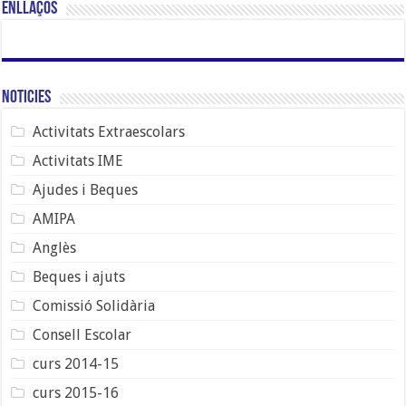
Enllaços
Noticies
Activitats Extraescolars
Activitats IME
Ajudes i Beques
AMIPA
Anglès
Beques i ajuts
Comissió Solidària
Consell Escolar
curs 2014-15
curs 2015-16