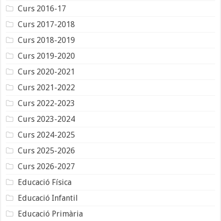
Curs 2016-17
Curs 2017-2018
Curs 2018-2019
Curs 2019-2020
Curs 2020-2021
Curs 2021-2022
Curs 2022-2023
Curs 2023-2024
Curs 2024-2025
Curs 2025-2026
Curs 2026-2027
Educació Física
Educació Infantil
Educació Primària