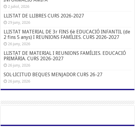
2 juliol, 2026
LLISTAT DE LLIBRES CURS 2026-2027
29 juny, 2026
LLISTAT MATERIAL DE 3r FINS 6è EDUCACIÓ INFANTIL (de
2 fins 5 anys) I REUNIONS FAMÍLIES. CURS 2026-2027
26 juny, 2026
LLISTAT DE MATERIAL I REUNIONS FAMÍLIES. EDUCACIÓ
PRIMÀRIA. CURS 2026-2027
26 juny, 2026
SOL·LICITUD BEQUES MENJADOR CURS 26-27
26 juny, 2026