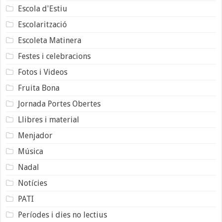
Escola d'Estiu
Escolarització
Escoleta Matinera
Festes i celebracions
Fotos i Videos
Fruita Bona
Jornada Portes Obertes
Llibres i material
Menjador
Música
Nadal
Notícies
PATI
Períodes i dies no lectius