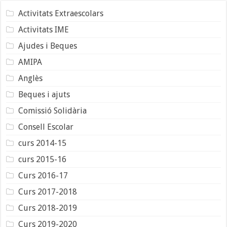
Activitats Extraescolars
Activitats IME
Ajudes i Beques
AMIPA
Anglès
Beques i ajuts
Comissió Solidària
Consell Escolar
curs 2014-15
curs 2015-16
Curs 2016-17
Curs 2017-2018
Curs 2018-2019
Curs 2019-2020