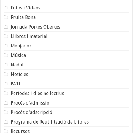
Fotos i Videos
Fruita Bona
Jornada Portes Obertes
Llibres i material
Menjador
Música
Nadal
Notícies
PATI
Períodes i dies no lectius
Procés d'admissió
Procés d'adscripció
Programa de Reutilització de Llibres
Recursos