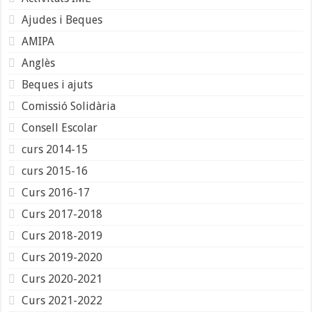
Ajudes i Beques
AMIPA
Anglès
Beques i ajuts
Comissió Solidària
Consell Escolar
curs 2014-15
curs 2015-16
Curs 2016-17
Curs 2017-2018
Curs 2018-2019
Curs 2019-2020
Curs 2020-2021
Curs 2021-2022