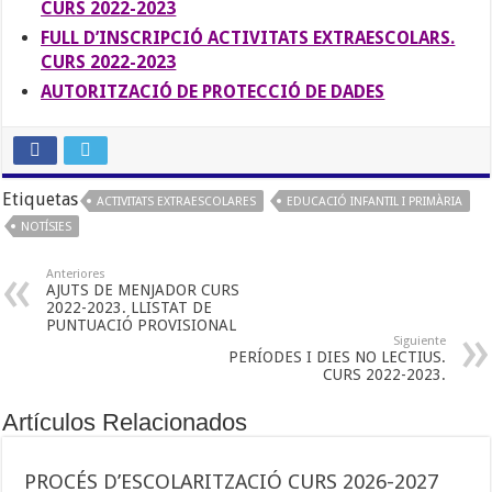
CURS 2022-2023
FULL D’INSCRIPCIÓ ACTIVITATS EXTRAESCOLARS.
CURS 2022-2023
AUTORITZACIÓ DE PROTECCIÓ DE DADES
Etiquetas
ACTIVITATS EXTRAESCOLARES
EDUCACIÓ INFANTIL I PRIMÀRIA
NOTÍSIES
Anteriores
AJUTS DE MENJADOR CURS
2022-2023. LLISTAT DE
PUNTUACIÓ PROVISIONAL
Siguiente
PERÍODES I DIES NO LECTIUS.
CURS 2022-2023.
Artículos Relacionados
PROCÉS D’ESCOLARITZACIÓ CURS 2026-2027