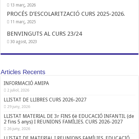
13 març, 2026
PROCÉS D’ESCOLARITZACIÓ CURS 2025-2026.
11 març, 2025
BENVINGUTS AL CURS 23/24
30 agost, 2023
Articles Recents
INFORMACIÓ AMIPA
2 juliol, 2026
LLISTAT DE LLIBRES CURS 2026-2027
29 juny, 2026
LLISTAT MATERIAL DE 3r FINS 6è EDUCACIÓ INFANTIL (de
2 fins 5 anys) I REUNIONS FAMÍLIES. CURS 2026-2027
26 juny, 2026
LLISTAT DE MATERIAL I REUNIONS FAMÍLIES. EDUCACIÓ