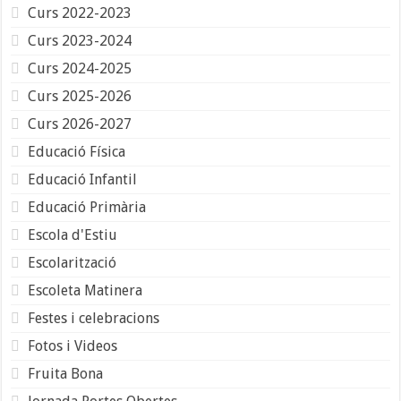
Curs 2022-2023
Curs 2023-2024
Curs 2024-2025
Curs 2025-2026
Curs 2026-2027
Educació Física
Educació Infantil
Educació Primària
Escola d'Estiu
Escolarització
Escoleta Matinera
Festes i celebracions
Fotos i Videos
Fruita Bona