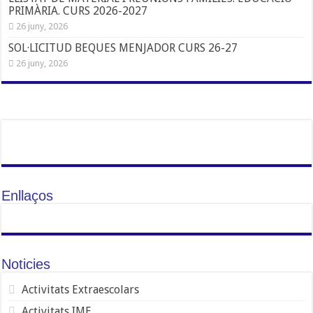
PRIMÀRIA. CURS 2026-2027
26 juny, 2026
SOL·LICITUD BEQUES MENJADOR CURS 26-27
26 juny, 2026
Enllaços
Noticies
Activitats Extraescolars
Activitats IME