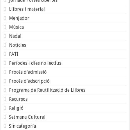
Jornada Portes Obertes
Llibres i material
Menjador
Música
Nadal
Notícies
PATI
Períodes i dies no lectius
Procés d'admissió
Procés d'adscripció
Programa de Reutilització de Llibres
Recursos
Religió
Setmana Cultural
Sin categoría