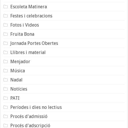
Escoleta Matinera
Festes i celebracions
Fotos i Videos
Fruita Bona
Jornada Portes Obertes
Llibres i material
Menjador
Música
Nadal
Notícies
PATI
Períodes i dies no lectius
Procés d'admissió
Procés d'adscripció