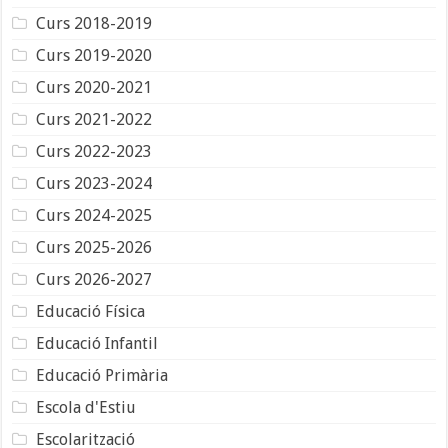
Curs 2018-2019
Curs 2019-2020
Curs 2020-2021
Curs 2021-2022
Curs 2022-2023
Curs 2023-2024
Curs 2024-2025
Curs 2025-2026
Curs 2026-2027
Educació Física
Educació Infantil
Educació Primària
Escola d'Estiu
Escolarització