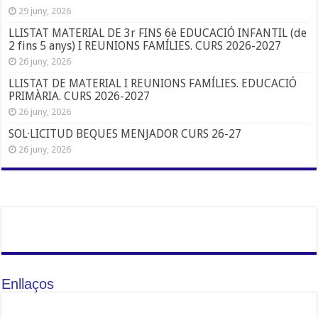
29 juny, 2026
LLISTAT MATERIAL DE 3r FINS 6è EDUCACIÓ INFANTIL (de
2 fins 5 anys) I REUNIONS FAMÍLIES. CURS 2026-2027
26 juny, 2026
LLISTAT DE MATERIAL I REUNIONS FAMÍLIES. EDUCACIÓ
PRIMÀRIA. CURS 2026-2027
26 juny, 2026
SOL·LICITUD BEQUES MENJADOR CURS 26-27
26 juny, 2026
Enllaços