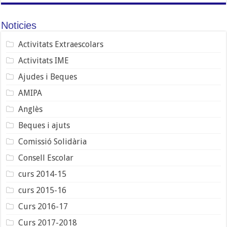
Noticies
Activitats Extraescolars
Activitats IME
Ajudes i Beques
AMIPA
Anglès
Beques i ajuts
Comissió Solidària
Consell Escolar
curs 2014-15
curs 2015-16
Curs 2016-17
Curs 2017-2018