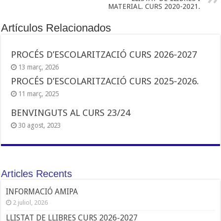
MATERIAL. CURS 2020-2021.
Artículos Relacionados
PROCÉS D’ESCOLARITZACIÓ CURS 2026-2027
13 març, 2026
PROCÉS D’ESCOLARITZACIÓ CURS 2025-2026.
11 març, 2025
BENVINGUTS AL CURS 23/24
30 agost, 2023
Articles Recents
INFORMACIÓ AMIPA
2 juliol, 2026
LLISTAT DE LLIBRES CURS 2026-2027