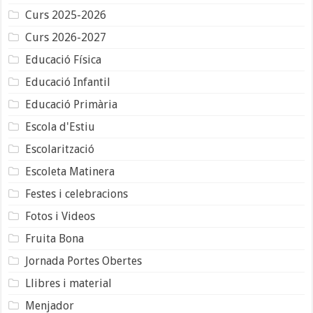
Curs 2025-2026
Curs 2026-2027
Educació Física
Educació Infantil
Educació Primària
Escola d'Estiu
Escolarització
Escoleta Matinera
Festes i celebracions
Fotos i Videos
Fruita Bona
Jornada Portes Obertes
Llibres i material
Menjador