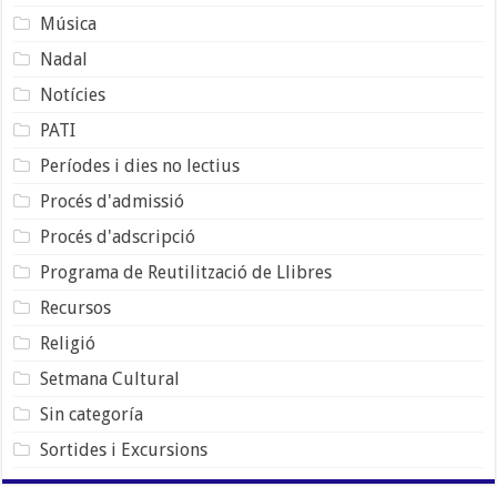
Música
Nadal
Notícies
PATI
Períodes i dies no lectius
Procés d'admissió
Procés d'adscripció
Programa de Reutilització de Llibres
Recursos
Religió
Setmana Cultural
Sin categoría
Sortides i Excursions