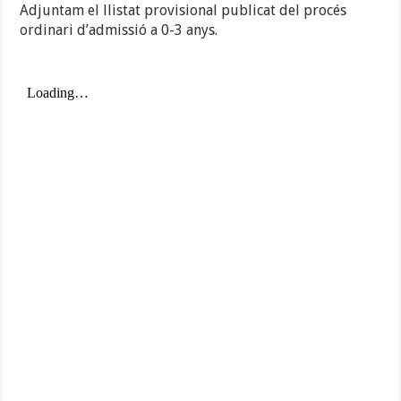
Adjuntam el llistat provisional publicat del procés
ordinari d’admissió a 0-3 anys.