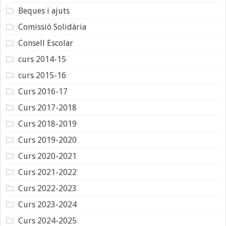
Beques i ajuts
Comissió Solidària
Consell Escolar
curs 2014-15
curs 2015-16
Curs 2016-17
Curs 2017-2018
Curs 2018-2019
Curs 2019-2020
Curs 2020-2021
Curs 2021-2022
Curs 2022-2023
Curs 2023-2024
Curs 2024-2025