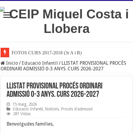
FOTOS CURS 2017-2018 (3r A i B)
Inicio
/
Educació Infantil
/
LLISTAT PROVISIONAL PROCÉS
ORDINARI ADMISSIÓ 0-3 ANYS. CURS 2026-2027
LLISTAT PROVISIONAL PROCÉS ORDINARI
ADMISSIÓ 0-3 ANYS. CURS 2026-2027
15 maig, 2026
Educació Infantil
,
Notícies
,
Procés d'admissió
281 Vistas
Benvolgudes famílies,