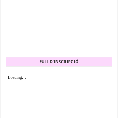
FULL D’INSCRIPCIÓ