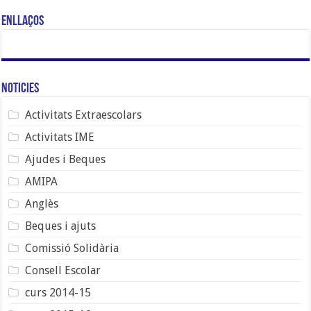
Enllaços
Noticies
Activitats Extraescolars
Activitats IME
Ajudes i Beques
AMIPA
Anglès
Beques i ajuts
Comissió Solidària
Consell Escolar
curs 2014-15