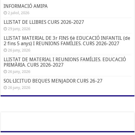
INFORMACIÓ AMIPA
2 juliol, 2026
LLISTAT DE LLIBRES CURS 2026-2027
29 juny, 2026
LLISTAT MATERIAL DE 3r FINS 6è EDUCACIÓ INFANTIL (de
2 fins 5 anys) I REUNIONS FAMÍLIES. CURS 2026-2027
26 juny, 2026
LLISTAT DE MATERIAL I REUNIONS FAMÍLIES. EDUCACIÓ
PRIMÀRIA. CURS 2026-2027
26 juny, 2026
SOL·LICITUD BEQUES MENJADOR CURS 26-27
26 juny, 2026