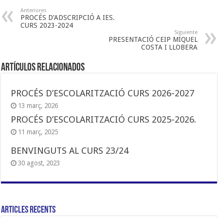
Anteriores
PROCÉS D’ADSCRIPCIÓ A IES.
CURS 2023-2024
Siguiente
PRESENTACIÓ CEIP MIQUEL
COSTA I LLOBERA
Artículos Relacionados
PROCÉS D’ESCOLARITZACIÓ CURS 2026-2027
13 març, 2026
PROCÉS D’ESCOLARITZACIÓ CURS 2025-2026.
11 març, 2025
BENVINGUTS AL CURS 23/24
30 agost, 2023
Articles Recents