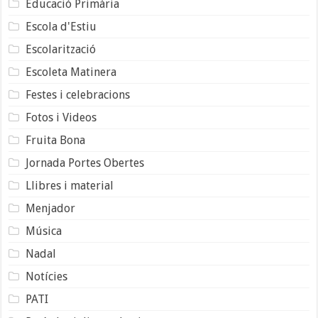
Educació Primària
Escola d'Estiu
Escolarització
Escoleta Matinera
Festes i celebracions
Fotos i Videos
Fruita Bona
Jornada Portes Obertes
Llibres i material
Menjador
Música
Nadal
Notícies
PATI