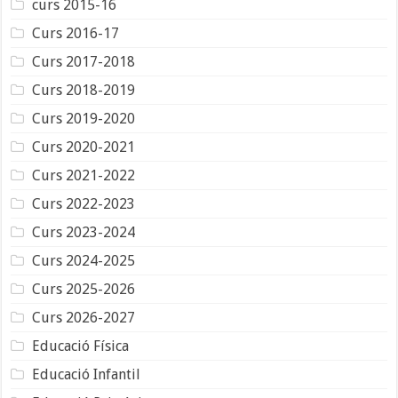
curs 2015-16
Curs 2016-17
Curs 2017-2018
Curs 2018-2019
Curs 2019-2020
Curs 2020-2021
Curs 2021-2022
Curs 2022-2023
Curs 2023-2024
Curs 2024-2025
Curs 2025-2026
Curs 2026-2027
Educació Física
Educació Infantil