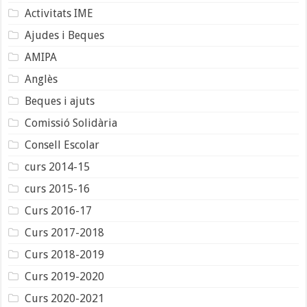
Activitats IME
Ajudes i Beques
AMIPA
Anglès
Beques i ajuts
Comissió Solidària
Consell Escolar
curs 2014-15
curs 2015-16
Curs 2016-17
Curs 2017-2018
Curs 2018-2019
Curs 2019-2020
Curs 2020-2021