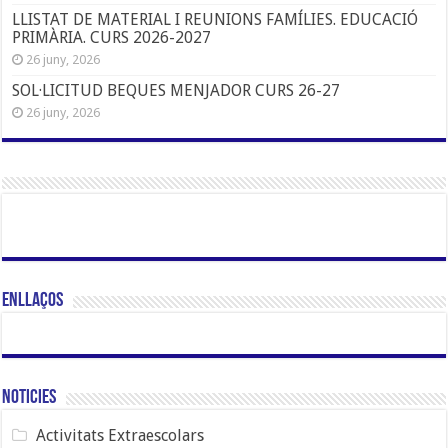
LLISTAT DE MATERIAL I REUNIONS FAMÍLIES. EDUCACIÓ
PRIMÀRIA. CURS 2026-2027
26 juny, 2026
SOL·LICITUD BEQUES MENJADOR CURS 26-27
26 juny, 2026
Enllaços
Noticies
Activitats Extraescolars