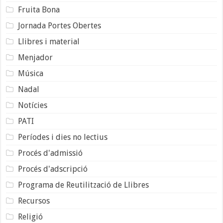
Fruita Bona
Jornada Portes Obertes
Llibres i material
Menjador
Música
Nadal
Notícies
PATI
Períodes i dies no lectius
Procés d'admissió
Procés d'adscripció
Programa de Reutilització de Llibres
Recursos
Religió