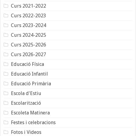
Curs 2021-2022
Curs 2022-2023
Curs 2023-2024
Curs 2024-2025
Curs 2025-2026
Curs 2026-2027
Educació Física
Educació Infantil
Educació Primària
Escola d'Estiu
Escolarització
Escoleta Matinera
Festes i celebracions
Fotos i Videos